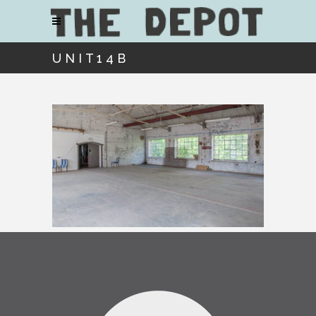
UNIT14B